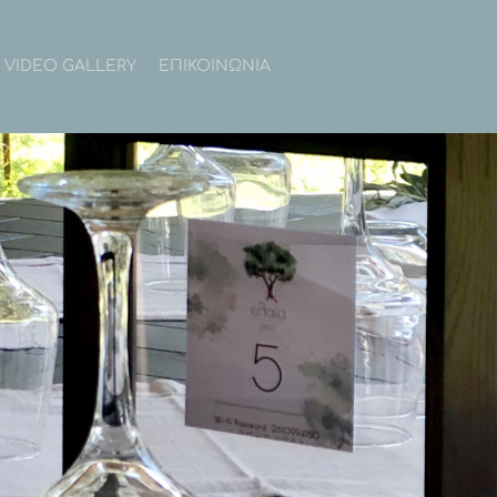
 VIDEO GALLERY
ΕΠΙΚΟΙΝΩΝΙΑ