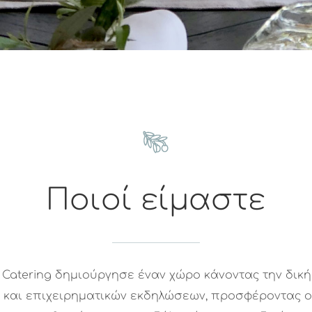
Ποιοί είμαστε
 Catering δημιούργησε έναν χώρο κάνοντας την δική
ν και επιχειρηματικών εκδηλώσεων, προσφέροντας 