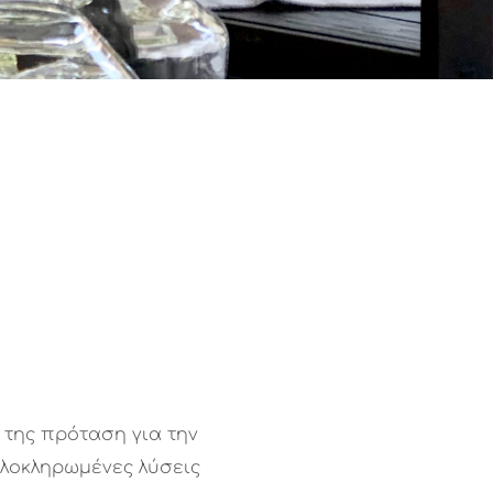
 της πρόταση για την
ολοκληρωμένες λύσεις