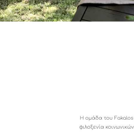
Η ομάδα του Fakalos
φιλοξενία κοινωνικώ