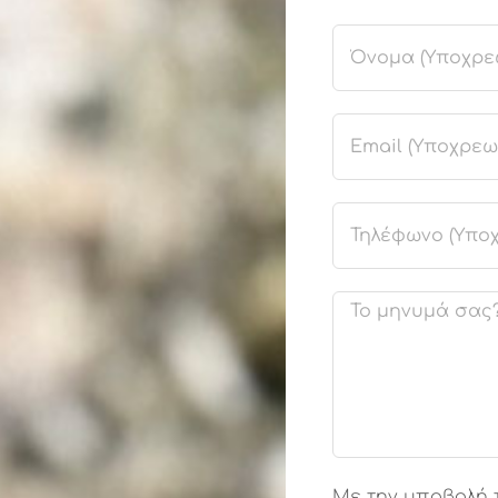
Με την υποβολή 